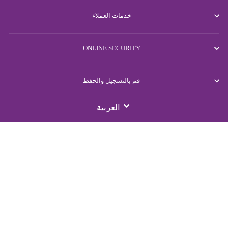
خدمات العملاء
ONLINE SECURITY
قم بالتسجيل والحفظ
LANGUAGE
العربية